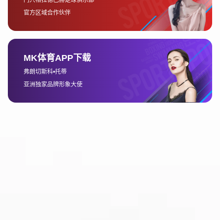
提升了博彩的互动性和趣味性。
对于初次接触体育博彩的用户来说，bet365app的界面设计简
洁直观，赛事选择和投注选项一目了然。此外，bet365还提供
了赔率变化和赛事分析等功能，帮助玩家做出更加科学的投注
决策。用户可以根据个人的投注风格，选择不同的投注策略，
以期实现更好的投注效果。
4、账户安全与注意事项
在bet365app使用过程中，账户的安全性始终是用户最为关注
的问题之一。为了防止账户被盗用或出现资金损失，用户需要
采取一定的安全措施。首先，建议开启双重身份验证功能，这
样即使密码被泄露，黑客也难以通过其他方式登录账户。
此外，用户应避免在公共Wi-Fi环境下进行投注操作，因为公
共网络的安全性较低，容易被黑客攻击。为了保护个人信息，
建议用户使用移动数据或选择VPN加密网络连接。
在日常使用bet365app时，用户还应定期检查账户活动记录，