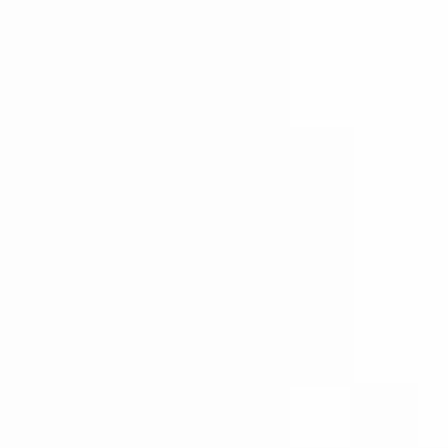
梅西金球奖八次荣誉背后的传奇历程与足球时代影响
意甲射手榜劳塔罗领跑争锋展现锋线核心实力引发冠