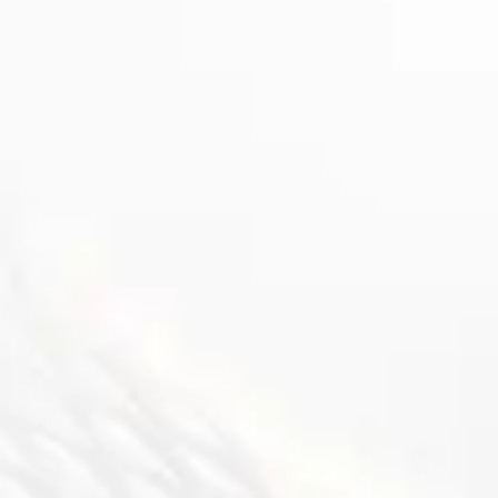
逆转之路从低谷崛起看时代变局中的力量重塑与新生