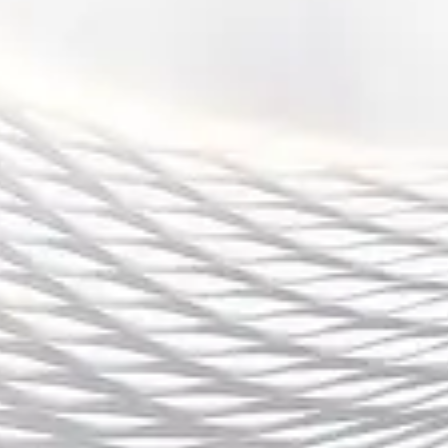
契机再启未来篇