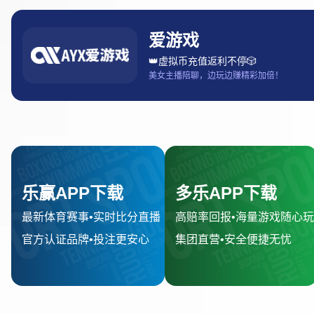
维尔茨十字韧带手术后常见表现与恢复阶段症状观察