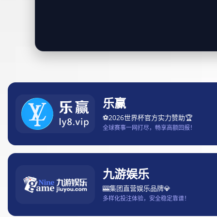
西班牙传控足球重焕生机昔日王者体系迎来战术复兴