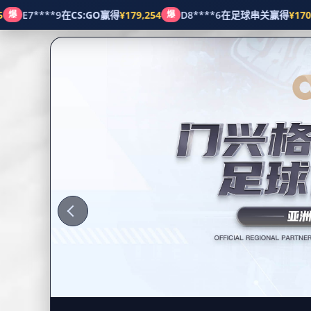
Search for:
搜索亚投国际
产品展示
公司动态
服务宗旨
联系亚投国际平台
产品展示
home
product