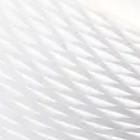
逆转之路从低谷崛起看时代变局中的力量重塑与新生