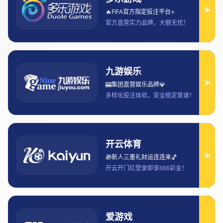
心，通过四个方面进行详细分析。首先，从bet365的整体背景
出发，探讨其在中国市场的合法性问题，分析中国政府对博彩
行业的监管政策以及bet365如何应对这些挑战。其次，讨论
bet365在中国大陆的市场运营现状，包括其在合法合规框架下
的业务拓展、支付渠道、以及用户的接受度等。第三部分则分
析bet365面临的法律风险与潜在挑战，包括数据隐私保护、跨
境支付监管等问题，以及这些挑战可能对其未来发展造成的影
响。最后，文章通过分析中国互联网及移动支付发展趋势，结
合bet365的业务特点，展望其在中国大陆未来的市场发展趋
势，包括线上博彩市场的潜力、政策环境的变化、以及创新技
术的应用等方面。文章通过层层剖析，力图全面呈现bet365在
中国大陆运营的现状及未来前景。
1、bet365在中国的合法性问题
bet365作为全球知名的在线博彩平台，其在全球多个市场的运
营经验丰富。然而，在中国大陆市场的合法性却一直是一个复
杂而敏感的话题。中国政府对博彩行业的监管极为严格，特别
是针对境内居民参与博彩活动的限制。根据中国法律，境内居