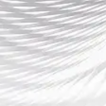
未来，bet365的中国市场发展将面临诸多不确定因素。政策风
险、支付渠道限制、数据隐私保护等问题将直接影响其运营效
果。然而，随着技术进步与市场需求的不断变化，bet365可以
通过灵活的运营策略、不断创新的服务形式，争取在中国市场
取得更多突破。在政府政策不断完善和监管环境逐步清晰的情
况下，bet365或许能够在中国大陆找到一条合规且可持续的运
营道路。
bet365app（大陆）下载与使用攻略，轻松畅享全球体育投注体验
U游体育（中国）全新布局助力国内体育产业发展 打造智能化体育平台新生态