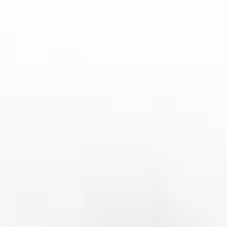
陆，由于跨境支付存在严格的外汇管理和资金流动管控，
bet365需要依赖国际支付通道来完成用户资金的充值和提现。
然而，随着中国政府对跨境支付和外汇监管的逐步强化，
bet365的支付通道可能面临更大的风险。一旦支付渠道受限，
bet365的运营可能受到严重影响。
4、bet365在中国的未来发展趋势
尽管bet365在中国面临着多重法律与合规挑战，但其未来发展
仍具潜力。首先，中国大陆的互联网用户数量庞大，且在线娱
乐需求持续增长，这为bet365等在线博彩平台提供了丰富的市
场机会。尤其是随着移动支付和智能手机的普及，更多的用户
将选择通过移动设备进行在线博彩，而bet365正好能够借助这
一趋势，优化其平台和支付系统，吸引更多用户。
其次，随着中国经济的持续发展，消费者的消费习惯发生了变
化，越来越多的年轻人对体育、娱乐等内容表现出强烈兴趣，
这无疑为bet365提供了广阔的市场空间。未来，bet365可能通
过加强本地化运营，与中国本土的合作伙伴展开更多合作，从