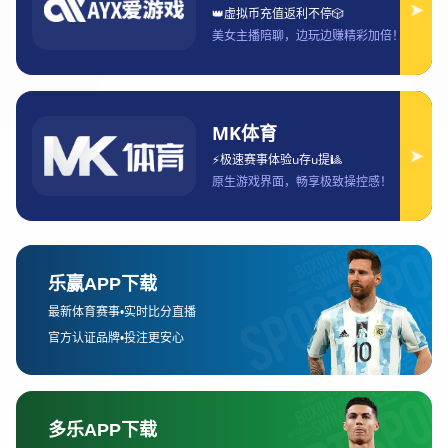
民参与网络赌博或跨境赌博均是违法行为。因此，bet365在中
国大陆的合法运营面临严峻考验。
首先，中国政府采取了高度集中的监管措施，严禁境内任何形
式的赌博行为。这不仅包括传统的线下博彩活动，还涵盖了在
线博彩平台，如bet365这样的跨国博彩公司。为了应对这一法
律环境，bet365并未直接在中国大陆开设实体运营，而是采取
了通过海外注册和外部支付渠道的方式来为中国用户提供服
务。
尽管如此，bet365仍然面临着来自政府的强大压力，特别是在
网络监管日益严格的背景下，政府对跨境博彩的打击力度逐渐
加大。为了应对中国市场的复杂性，bet365通过不断调整市场
策略，提升合规性，确保其运营符合中国法律的最严格要求。
然而，bet365能否在中国市场长期稳定运营，仍然依赖于未来
政府政策的变化及其在合法合规方面的持续努力。
2、bet365在中国大陆的市场运营现状