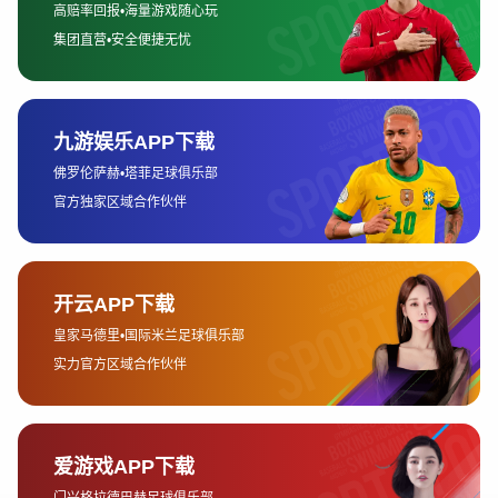
bet365在中国大陆的市场运营并不是一蹴而就的过程。由于中
国大陆严格的博彩管控，bet365并未直接开展线下推广，而是
通过互联网平台为中国用户提供服务。通过这一模式，bet365
能够避开政府直接监管，利用互联网用户的需求实现市场渗
透。bet365的运营主要依赖海外代理和支付通道，通过建立用
户信任、提供优质的客户服务来吸引中国用户。
目前，bet365的市场定位主要是面向有在线博彩需求的高端用
户群体。由于其提供丰富的体育博彩、娱乐博彩等多元化选
择，加上具备强大用户体验的在线平台，吸引了不少中国大陆
的博彩爱好者。bet365通过不断优化其网站界面和移动端平
台，提升用户粘性，逐渐在中国市场取得了一定的市场份额。
支付渠道是bet365在中国运营中的一个关键环节。由于中国大
陆境内的支付系统严格监管，bet365无法直接使用国内的支付
工具，因此，跨境支付成为其运营的难点之一。为了规避支付
问题，bet365采用了多样化的支付方式，包括支付宝、微信支
付以及国际信用卡等渠道，以便为中国用户提供便捷的充值和
提现服务。通过这些创新支付方式，bet365能够有效降低支付
瓶颈，从而顺利提供持续的博彩服务。