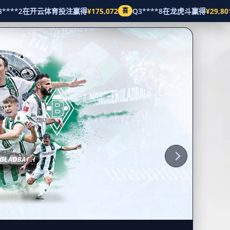
还是不同洲际之间的文化碰撞，每一场比赛都充满了悬念与激
文将从四个方面详细探讨，如何提高在观看世俱杯赛事时的观赛