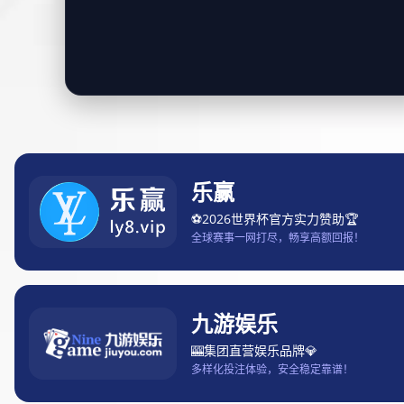
亚投国际
1、选择最佳的观看平台
选择适合的观看平台是提升观赛体验的第一步。对于足球爱好
观赛体验。
首先，高清的电视播放无疑是最传统但最有效的方式。大屏幕
一种群体观赛的氛围。为了确保最佳体验，选择一个支持4K
其次，随着互联网的发展，在线直播平台已经成为另一种受欢
多的互动性。此外，部分平台还会提供专家分析和赛后评论，
最后，社交媒体直播也是年轻人群体中的一种选择。虽然在画
点，甚至参与投票和评论，从而更有代入感。
2、营造身临其境的观赛氛围
观看世俱杯赛事时，身临其境的氛围感能够大大提升观看的乐
首先，家庭聚会或与朋友一起观赛，是一个非常理想的方式。