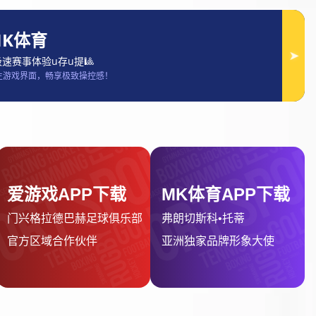
对抗，听到球迷的欢呼声，感受现场的激烈氛围，对于足球迷来
球队的球衣，拿上标志性的道具，如围巾、帽子等，营造出一种
赛中的战术部署、球员表现和场上的关键时刻，将会让你更加投
术著称，皇家马德里则在反击中充满威胁。了解这些球队的特点
黑马球员。了解球员的过往表现、赛季状态以及他们在比赛中的