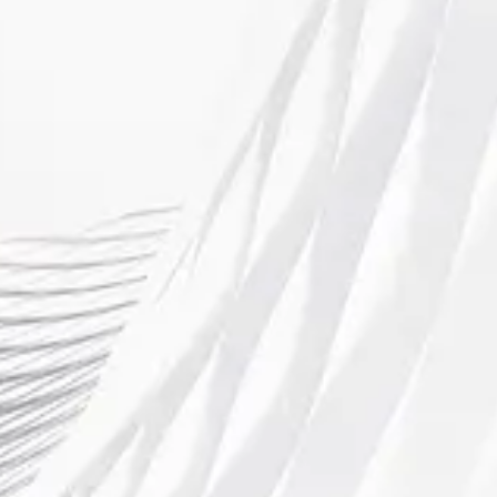
赛体验，可以让我们更好地投入其中，享受比赛的精彩瞬间，成
体验！