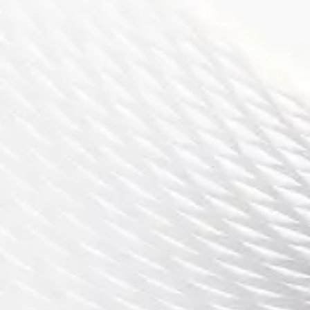
总之，世俱杯作为全球顶级的足球赛事，它不仅仅是一场比赛
为足球世界的一部分。
高清足球直播全程无延迟观看链接即刻分享助你畅享比赛盛宴
泰国电竞文化的崛起与全民观看电竞比赛的现象分析
亚投国际🐺【e88.co】™提供全方位的亚投国际赛事投注
点阅我们的邮箱
*我们不会分享您的个人信息
导航