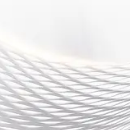
的较量，更是文化、技术和激情的碰撞。通过科学的方式提升观
服务，支持多种热门赛事和赔率更新，为用户打造高效、安全的投注