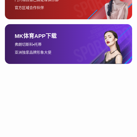
雷速体育在技术层面的创新，不仅仅局限于数据分析，它还在
视频直播技术和AI智能辅助等方面进行了不断突破，极大提
升了直播质量。
雷速体育在视频直播方面采用了高质量的画面压缩与传输技
术，使得即便是在网络条件不理想的情况下，观众也能享受到
流畅高清的赛事直播。采用先进的视频流技术，确保直播画面
无卡顿，减少延迟，使观众能够第一时间获取比赛的实时信
息。
另外，雷速体育还将人工智能技术引入到赛事直播中，利用
AI技术进行赛事画面的智能剪辑与处理。比如，在比赛的关
键时刻，AI能够根据赛事进程自动识别并推送精彩镜头，帮
助观众在短时间内获取最具观看价值的片段。这种创新的剪辑
方式提升了直播的娱乐性和吸引力，增加了观众对平台的依赖
性。
除此之外，雷速体育还在语音识别与自然语言处理（NLP）领
域进行了创新尝试，尝试通过语音助手技术为观众提供更加智