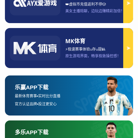
首先，雷速体育利用高精度传感器和大数据分析技术，对每一
场比赛中的每个动作进行实时追踪，确保了赛事数据的精准性
和即时性。这种实时的数据采集能够反映球员的运动轨迹、球
速、跑动距离等多维度的数据，从而为观众提供更为全面的赛
事解读。
其次，雷速体育通过数据分析平台，能够在赛事进行中进行多
维度的数据挖掘与呈现。例如，基于比赛的实时数据，平台会
为用户提供球员的竞技状态分析，队伍的战略布局、战术执行
力等层面的数据展示。这些分析不仅帮助观众更好地理解比
赛，还能使他们在观看过程中增加互动性，参与到赛事讨论
中，提升观赛的乐趣。
亚投热门赛事
2、优化用户体验，打破传统直播局限
雷速体育通过平台功能的创新和用户体验的优化，打破了传统
体育赛事直播的局限，使观众能够根据自己的兴趣与需求，定