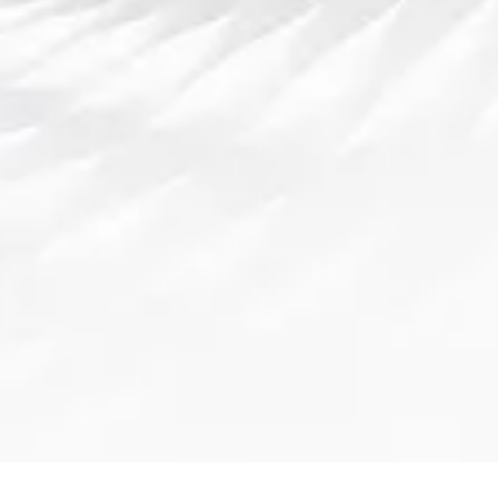
导航
搜索亚投国际
产品展示
公司动态
服务宗旨
联系亚投国际平台
网站地图
xml
txt
html
联系亚投国际平台
interrelated@outlook.com
宿州市哈熊教29号.
+13594780368