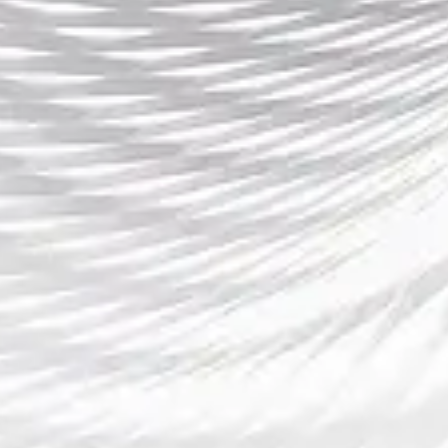
虚拟货币在体育博彩中的应用与发展前景分析
DOTA2比赛激战正酣 观众见证电竞新传奇各队实力对决精彩纷呈
亚投国际🐺【e88.co】™提供全方位的亚投国际赛事投注服
务，支持多种热门赛事和赔率更新，为用户打造高效、安全的
投注体验！
点阅我们的邮箱
*我们不会分享您的个人信息