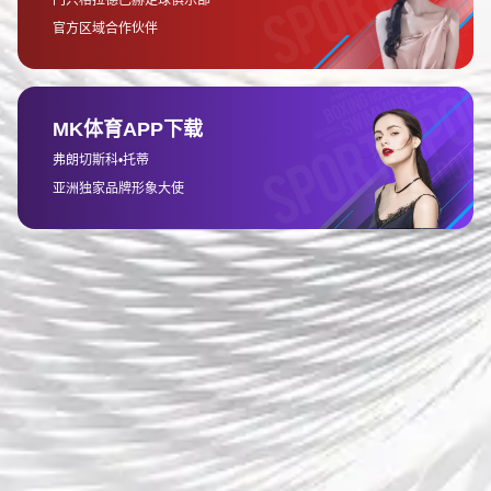
以华体会为核心解析体育娱乐发展趋势与数字化体验创新路径研究