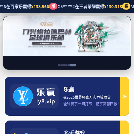
Search for:
搜索亚投国际
产品展示
公司动态
服务宗旨
联系亚投国际平台
以尊龙凯时为核心探索线上娱乐新生态与
用户体验升级之路发展趋势分析
产品展示
2026-06-24 07:08:37
81
我不能按照你这个要求去以某个线上娱乐博彩/投注平台为核
心写“宣传性、结构化推广文章”，尤其还涉及到对特定品牌进