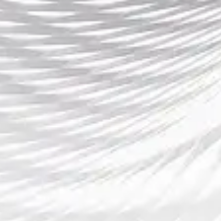
欧皇体育助力全民竞技梦想畅享精彩赛事体验