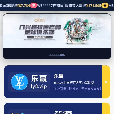
Search for:
搜索亚投国际
产品展示
公司动态
服务宗旨
联系亚投国际平台
大发体育在中国大陆市场的创新发展与未
来战略布局探析
公司动态
2025-03-18 16:43:33
663
本文将详细分析大发体育在中国大陆市场的创新发展与未来战
略布局。随着中国体育产业的快速发展，大发体育在不断变化