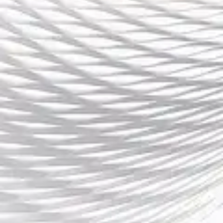
个性化以及可持续发展等方面进一步开花结果。可以预见，大
发体育将继续借助其强大的创新能力和市场敏锐度，在中国大
陆市场上占据一席之地，并引领更多创新潮流。
M6体育：引领未来体育娱乐新风潮，打造全球顶级赛事平台
凤凰体育深度解析：聚焦中国足球未来发展与青年球员培养模式探讨
亚投国际🐺【e88.co】™提供全方位的亚投国际赛事投注服
务，支持多种热门赛事和赔率更新，为用户打造高效、安全的
投注体验！