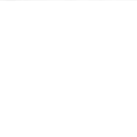
服务，支持多种热门赛事和赔率更新，为用户打造高效、安全的投注