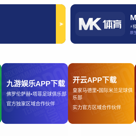
攻防两端的贡献直接影响比赛走势。中场核心在组织调度方面起
内的射门能力，使球队在关键时刻能够打破僵局，提升整体进攻
乱，有效降低失误率，为球队整体稳定性提供坚实保障。