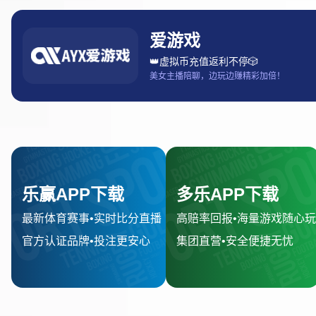
核心球员表现
在本届赛事中，沙特队多名核心球员的发挥尤为关键，他们在
锋线球员在把握机会方面表现出较高效率，尤其是在有限空间
后防线球员则以稳定著称，在面对高压进攻时能够保持阵型不