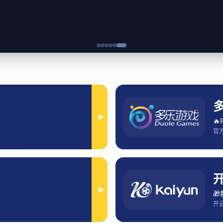
。
定体系。球队在防守端保持较高纪律性，中后场站位紧凑，使对
型的对手时，他们能够灵活调整攻守节奏，通过控球与压迫的转
或局势紧张时，球员能够保持冷静执行战术安排，这种稳定心态
与边路推进相结合。球队在中场组织方面配置合理，使攻防转换
方式撕开防线。前场球员之间的配合默契度较高，使进攻线路更
种高位与中低位防守的灵活切换，使球队在面对不同对手时具备