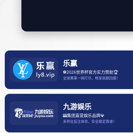
展现出更具层次的竞争力，其冲击更高阶段的前景正不断升温
亚投国际
稳健出线根基
沙特队能够在小组赛中顺利突围，首先得益于其长期形成的稳
础保障。
在比赛节奏控制方面，沙特队展现出成熟的一面。面对不同类
此外，球队在关键场次中的心理素质也值得称道。在比分胶着
战术体系解析
从战术层面来看，沙特队整体打法趋于现代化，强调快速传导
在进攻体系中，沙特队注重通过短传渗透与边路突破相结合的
防守端则强调整体协同压迫，通过前场逼抢减轻后防压力。这