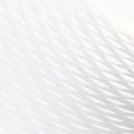
世界杯淘汰赛手机集锦精彩瞬间全纪录经典对决进球回放激情时刻一网打尽