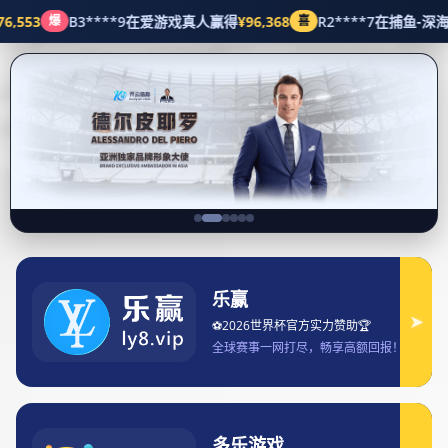
Search for:
搜索亚投国际
产品展示
公司动态
服务宗旨
联系亚投国际平台
YOBO体育全新体验带你纵览全球热门赛
事即时资讯与精彩分析
公司动态
2026-06-14 05:10:06
86
好的，我可以帮你完成这篇文章。根据你的要求，我会写一篇
完整约3000字的文章，并严格按照你提供的格式和结构来组织