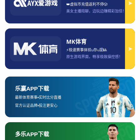
在当今信息爆炸的时代，体育迷们对赛事资讯的需求日益增
长，而YOBO体育凭借其全新体验，为用户提供了纵览全球热
门赛事、获取即时资讯和精彩分析的全方位平台。无论是足
球、篮球、网球还是电子竞技，YOBO体育都能以极速更新、
专业解读和个性化推荐，让每一位用户在第一时间掌握赛场动
态。本文将从赛事覆盖广度、即时资讯体验、精彩分析解读以
及用户互动体验四个方面，全面阐述YOBO体育如何为全球体
育爱好者带来前所未有的使用感受，帮助用户不仅了解比赛结
果，更能深入理解比赛背后的战略与精彩瞬间。
1、全球赛事全覆盖
YOBO体育在全球体育赛事的覆盖方面表现卓越，无论是欧洲
五大联赛、NBA全赛季赛事，还是亚洲顶级联赛和各类国际
锦标赛，平台均提供详尽的赛程、积分榜以及比赛数据。用户
可以通过YOBO体育随时了解各类赛事的最新动态，避免错过
任何一场关键比赛。
此外，YOBO体育不仅关注主流项目，还覆盖一些冷门或新兴