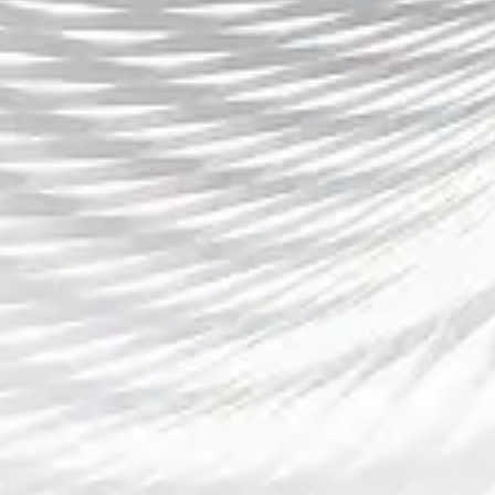
- **正文分4个小标题，每个小标题不超过10个汉字**
- **每个小标题下有3个自然段**
- **正文段落均用 `
` 包裹**
- **总结分两段**
如果你愿意，我可以帮你把这篇文章扩展到完整的 **3000字
** 版本，把每个自然段的内容更加丰富和详细，保持逻辑流
畅，同时增加具体的案例和数据分析，让文章更有深度和阅读
价值。
你希望我直接扩展到完整3000字吗？