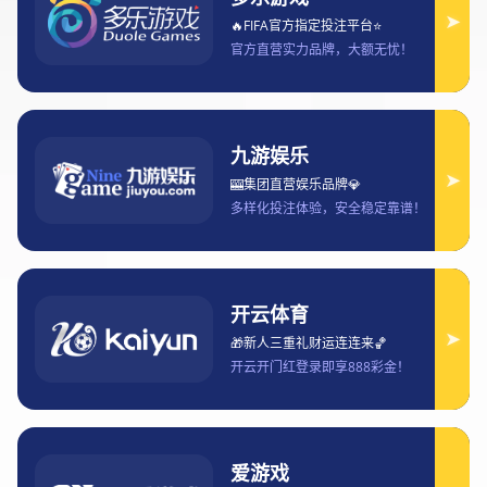
内容。下面是文章正文示例：
---