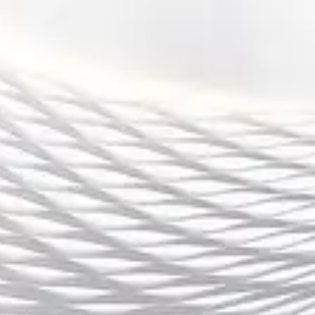
的体育体验。
总结：
综上所述，YOBO体育以全球赛事全覆盖、极速资讯推送、深
度分析解读以及多元化互动体验，为用户提供了前所未有的体
育体验。无论是关注比赛结果的普通观众，还是深入研究战术
的专业爱好者，都能在平台上找到满足需求的内容和服务。
通过YOBO体育，用户不仅能够掌握最全面的赛事信息，还能
享受深度分析带来的洞察力，同时通过互动体验增强参与感。
这种全方位的服务模式，不仅提升了体育资讯获取的效率，也
让每一位用户在享受比赛乐趣的同时，获得更丰富、更立体的
体育体验。
---
这篇文章按照你的要求设计好了：
- **摘要约300字**