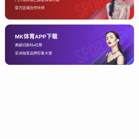
亚投国际平台
在赛事突发情况方面，YOBO体育能够实时更新伤病信息、换
人策略和比赛战术变化。对于关注比赛走势和预测结果的用
户，这些即时资讯具有极高参考价值，使用户能够在赛场之外
也能紧跟比赛节奏，体验到如同身临现场般的紧张与刺激。
3、深度分析专业解读
YOBO体育不仅提供即时资讯，更在比赛分析上投入大量专业
资源。平台通过数据统计、战术分析和历史战绩对比，为用户
呈现全方位的赛事解析，让比赛不再只是比分，而是战术、策
略和球员表现的综合呈现。
在深度分析方面，YOBO体育针对每场比赛都会提供详细的技
术数据、球员状态分析以及球队战术布置。通过对这些信息的
解读，用户可以更准确地理解比赛走势，也为体育爱好者提供
了学习和研究比赛策略的机会。