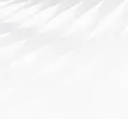
8xbet体育最新赛事资讯与投注技巧全面解析与实用指南