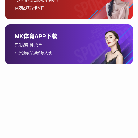
部分。
3、科技赋能与体育智能化
科技在中欧体育引领区域体育发展中扮演着不可或缺的角色。
智能化设备、数据分析系统以及虚拟现实技术的应用，使运动
训练更加科学化和精准化。运动员和普通居民均可通过可穿戴
设备监测身体状态，实现科学训练和健康管理。
此外，数据驱动的管理模式提高了赛事和体育活动的组织效
率。中欧地区通过大数据分析和人工智能算法，对赛事安排、
场馆利用、观众需求进行精细化管理，实现资源最大化利用。
这不仅优化了运动体验，也增强了体育产业的经济效益。
科技创新还推动了体育服务的数字化转型。线上运动课程、虚
拟训练平台以及健康管理APP，使全民健康运动的参与门槛进
一步降低。人们可以在家中、工作间隙或社区场馆中方便地进
行锻炼，形成全天候、全方位的健康运动新格局。