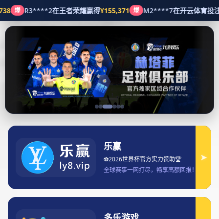
Search for:
搜索亚投国际
产品展示
公司动态
服务宗旨
联系亚投国际平台
中欧体育引领区域体育发展与全民健康运
动新格局
公司动态
2026-05-09 07:39:25
151
好的，我明白你的要求，我会按照你提供的结构和格式，撰写
一篇关于“中欧体育引领区域体育发展与全民健康运动新格局”