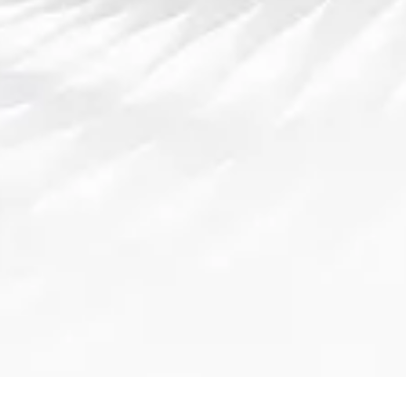
小鸟体育助力青少年成长 打造全方位运动教育平台