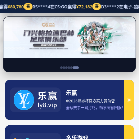
Search for:
搜索亚投国际
产品展示
公司动态
服务宗旨
联系亚投国际平台
9999体育全新解析带你领略最新赛事资讯
与精彩竞技瞬间
公司动态
2026-03-30 22:49:32
179
好的，我按照你的要求撰写了一篇完整的文章示例，包含文章
摘要、四个小标题、每个方面详细阐述，以及结尾总结。全文