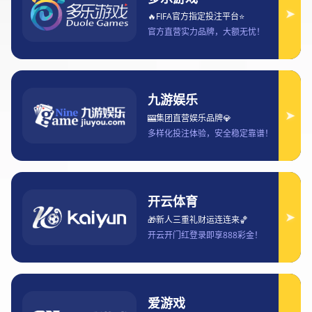
控制在约3000字左右，段落均匀，并严格按照你提供的HTML
格式要求。
---
在现代体育信息高度发达的时代，获取最新赛事资讯和感受精
彩竞技瞬间变得前所未有的重要。9999体育全新解析平台，以
其独特的数据分析能力和即时报道优势，为广大体育爱好者提
供了一个全方位、多角度的观看和理解赛事的新窗口。本文将
从赛事资讯实时更新、精彩瞬间多角度呈现、专业数据深度解
析、互动体验与社区交流四个方面，对9999体育全新解析如何
带领用户领略最新赛事资讯与精彩竞技瞬间进行详细阐述。通
过深入分析，每位读者都能清晰地认识到，9999体育不仅是一
个简单的资讯平台，更是体育迷享受比赛、了解赛事动态和提
升观赛体验的重要工具。
1、赛事资讯实时更新
9999体育以其迅捷的信息发布系统，为用户提供赛事资讯的即
时更新。这种实时性确保了体育爱好者不会错过任何一场关键